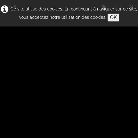
23 / 28
Ce site utilise des cookies. En continuant à naviguer sur ce site,
OK
vous acceptez notre utilisation des cookies.