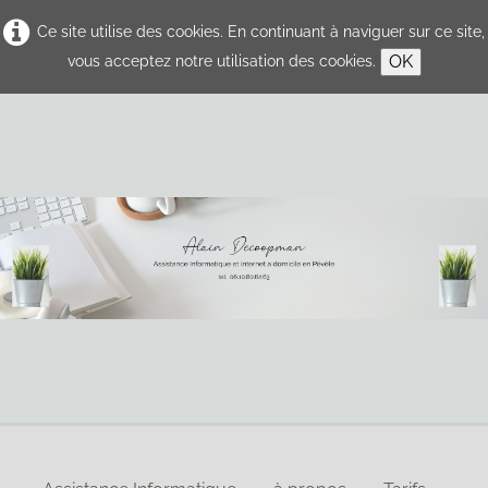
Ce site utilise des cookies. En continuant à naviguer sur ce site,
OK
vous acceptez notre utilisation des cookies.