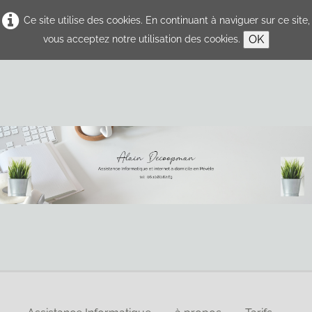
Ce site utilise des cookies. En continuant à naviguer sur ce site,
OK
vous acceptez notre utilisation des cookies.