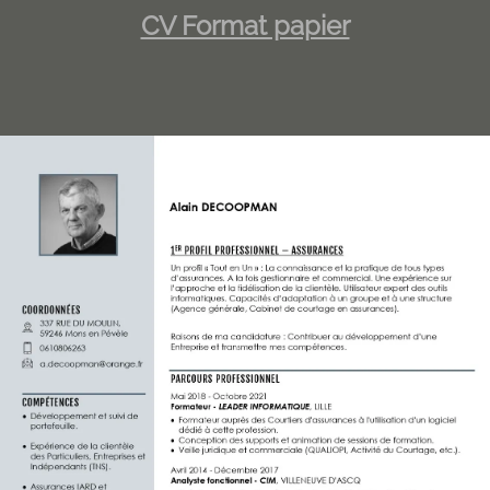
CV Format papier