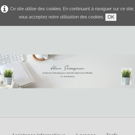
Ce site utilise des cookies. En continuant à naviguer sur ce site,
OK
vous acceptez notre utilisation des cookies.