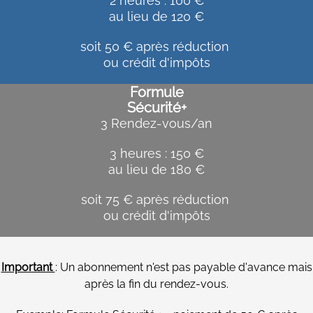
2 heures : 100 €
au lieu de 120 €
soit 50 € après réduction
ou crédit d'impôts
Formule
Sécurité+
3 Rendez-vous/an
3 heures : 150 €
au lieu de 180 €
soit 75 € après réduction
ou crédit d'impôts
Important
: Un abonnement n'est pas payable d'avance mais
après la fin du rendez-vous.