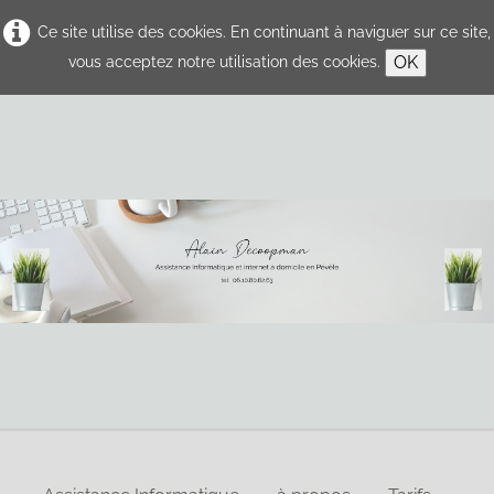
Ce site utilise des cookies. En continuant à naviguer sur ce site,
OK
vous acceptez notre utilisation des cookies.