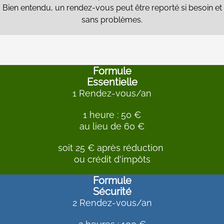
Bien entendu, un rendez-vous peut être reporté si besoin et
sans problèmes.
Formule
Essentielle
1 Rendez-vous/an
1 heure : 50 €
au lieu de 60 €
soit 25 € après réduction
ou crédit d'impôts
Formule
Sécurité
2 Rendez-vous/an