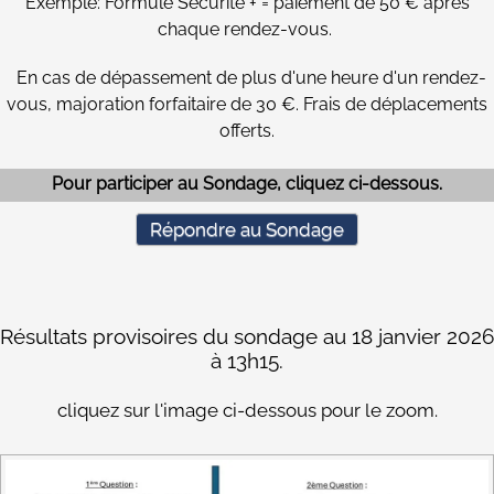
Exemple: Formule Sécurité + = paiement de 50 € après
chaque rendez-vous.
En cas de dépassement de plus d'une heure d'un rendez-
vous, majoration forfaitaire de 30 €. Frais de déplacements
offerts.
Pour participer au Sondage, cliquez ci-dessous.
Répondre au Sondage
Résultats provisoires du sondage au 18 janvier 2026
à 13h15.
cliquez sur l'image ci-dessous pour le zoom.