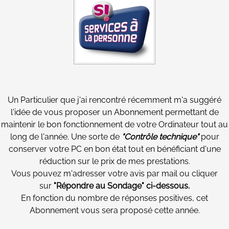
Un Particulier que j'ai rencontré récemment m'a suggéré
l'idée de vous proposer un Abonnement permettant de
maintenir le bon fonctionnement de votre Ordinateur tout au
long de l'année. Une sorte de
"Contrôle technique"
pour
conserver votre PC en bon état tout en bénéficiant d'une
réduction sur le prix de mes prestations.
Vous pouvez m'adresser votre avis par mail ou cliquer
sur
"Répondre au Sondage" ci-dessous.
En fonction du nombre de réponses positives, cet
Abonnement vous sera proposé cette année.