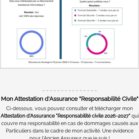
_ _ _ _ _ _ _ _ _ _ _ _ _ _ _
Mon Attestation d'Assurance "Responsabilité Civile"
Ci-dessous, vous pouvez consulter et télécharger mon
Attestation d'Assurance "Responsabilité civile 2026-2027"
qui
couvre ma responsabilité en cas de dommages causés aux
Particuliers dans le cadre de mon activité. Une évidence
pour l'Ancien Assureur que je suis !