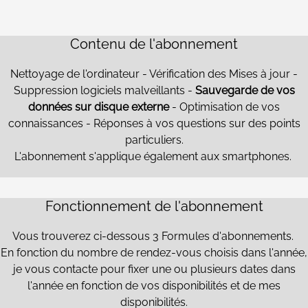
Contenu de l'abonnement
Nettoyage de l'ordinateur - Vérification des Mises à jour -
Suppression logiciels malveillants -
Sauvegarde de vos
données sur disque externe
- Optimisation de vos
connaissances - Réponses à vos questions sur des points
particuliers.
L'abonnement s'applique également aux smartphones.
Fonctionnement de l'abonnement
Vous trouverez ci-dessous 3 Formules d'abonnements.
En fonction du nombre de rendez-vous choisis dans l'année,
je vous contacte pour fixer une ou plusieurs dates dans
l'année en fonction de vos disponibilités et de mes
disponibilités.